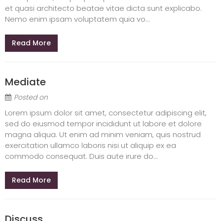
et quasi architecto beatae vitae dicta sunt explicabo.
Nemo enim ipsam voluptatem quia vo...
Read More
Mediate
Posted on
Lorem ipsum dolor sit amet, consectetur adipiscing elit,
sed do eiusmod tempor incididunt ut labore et dolore
magna aliqua. Ut enim ad minim veniam, quis nostrud
exercitation ullamco laboris nisi ut aliquip ex ea
commodo consequat. Duis aute irure do...
Read More
Discuss