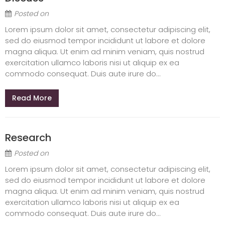
Posted on
Lorem ipsum dolor sit amet, consectetur adipiscing elit,
sed do eiusmod tempor incididunt ut labore et dolore
magna aliqua. Ut enim ad minim veniam, quis nostrud
exercitation ullamco laboris nisi ut aliquip ex ea
commodo consequat. Duis aute irure do...
Read More
Research
Posted on
Lorem ipsum dolor sit amet, consectetur adipiscing elit,
sed do eiusmod tempor incididunt ut labore et dolore
magna aliqua. Ut enim ad minim veniam, quis nostrud
exercitation ullamco laboris nisi ut aliquip ex ea
commodo consequat. Duis aute irure do...