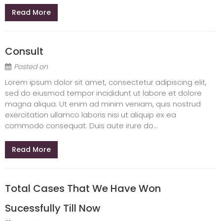
Read More
Consult
Posted on
Lorem ipsum dolor sit amet, consectetur adipiscing elit,
sed do eiusmod tempor incididunt ut labore et dolore
magna aliqua. Ut enim ad minim veniam, quis nostrud
exercitation ullamco laboris nisi ut aliquip ex ea
commodo consequat. Duis aute irure do...
Read More
Total Cases That We Have Won
Sucessfully Till Now