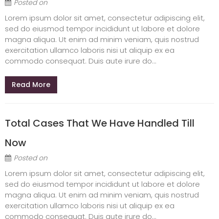
Posted on
Lorem ipsum dolor sit amet, consectetur adipiscing elit,
sed do eiusmod tempor incididunt ut labore et dolore
magna aliqua. Ut enim ad minim veniam, quis nostrud
exercitation ullamco laboris nisi ut aliquip ex ea
commodo consequat. Duis aute irure do...
Read More
Total Cases That We Have Handled Till
Now
Posted on
Lorem ipsum dolor sit amet, consectetur adipiscing elit,
sed do eiusmod tempor incididunt ut labore et dolore
magna aliqua. Ut enim ad minim veniam, quis nostrud
exercitation ullamco laboris nisi ut aliquip ex ea
commodo consequat. Duis aute irure do...