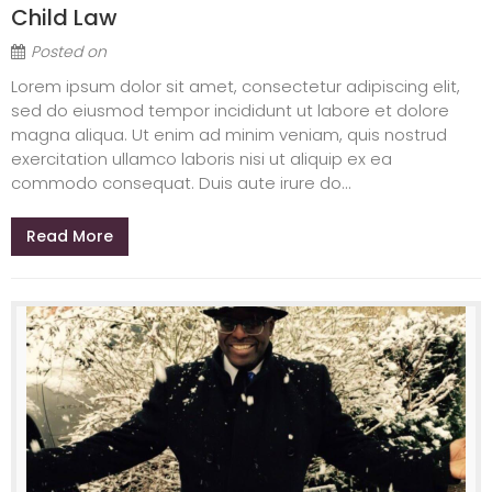
Child Law
Posted on
Lorem ipsum dolor sit amet, consectetur adipiscing elit,
sed do eiusmod tempor incididunt ut labore et dolore
magna aliqua. Ut enim ad minim veniam, quis nostrud
exercitation ullamco laboris nisi ut aliquip ex ea
commodo consequat. Duis aute irure do...
Read More