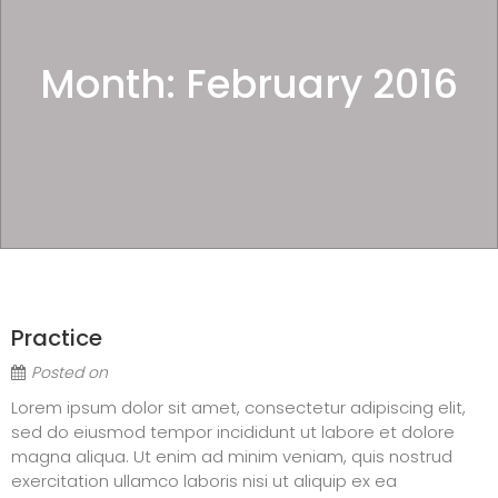
Month:
February 2016
Practice
Posted on
Lorem ipsum dolor sit amet, consectetur adipiscing elit,
sed do eiusmod tempor incididunt ut labore et dolore
magna aliqua. Ut enim ad minim veniam, quis nostrud
exercitation ullamco laboris nisi ut aliquip ex ea