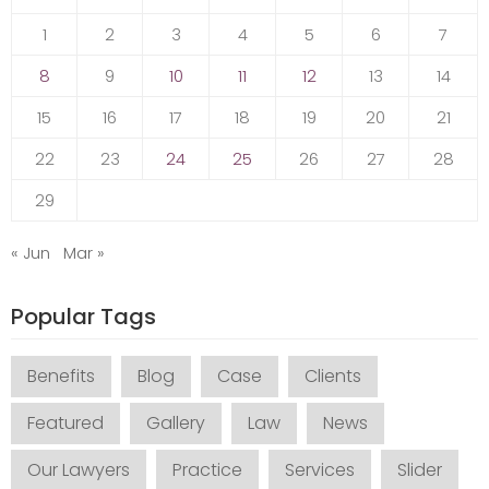
1
2
3
4
5
6
7
8
9
10
11
12
13
14
15
16
17
18
19
20
21
22
23
24
25
26
27
28
29
« Jun
Mar »
Popular Tags
Benefits
Blog
Case
Clients
Featured
Gallery
Law
News
Our Lawyers
Practice
Services
Slider