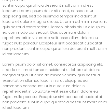
sunt in culpa qui officia deserunt mollit anim id est
laborum. Lorem ipsum dolor sit amet, consectetur
adipiscing elit, sed do eiusmod tempor incididunt ut
labore et dolore magna aliqua. Ut enim ad minim veniam,
quis nostrud exercitation ullamco laboris nisi ut aliquip ex
ea commodo consequat. Duis aute irure dolor in
reprehenderit in voluptate velit esse cillum dolore eu
fugiat nulla pariatur. Excepteur sint occaecat cupidatat
non proident, sunt in culpa qui officia deserunt mollit anim
id est laborum.
Lorem ipsum dolor sit amet, consectetur adipiscing elit,
sed do eiusmod tempor incididunt ut labore et dolore
magna aliqua. Ut enim ad minim veniam, quis nostrud
exercitation ullamco laboris nisi ut aliquip ex ea
commodo consequat. Duis aute irure dolor in
reprehenderit in voluptate velit esse cillum dolore eu
fugiat nulla pariatur. Excepteur sint occaecat cupidatat
non proident, sunt in culpa qui officia deserunt mollit anim
id est laborum.