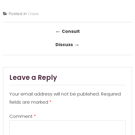
Posted in
Case
Post
←
Consult
navigation
→
Discuss
Leave a Reply
Your email address will not be published.
Required
fields are marked
*
Comment
*