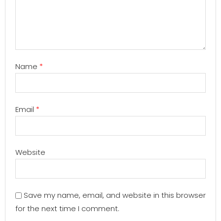
Name
*
Email
*
Website
Save my name, email, and website in this browser
for the next time I comment.