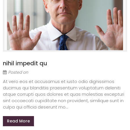
nihil impedit qu
Posted on
At vero eos et accusamus et iusto odio dignissimos
ducimus qui blanditiis praesentium voluptatum deleniti
atque corrupti quos dolores et quas molestias excepturi
sint occaecati cupiditate non provident, similique sunt in
culpa qui officia deserunt mo...
Read More