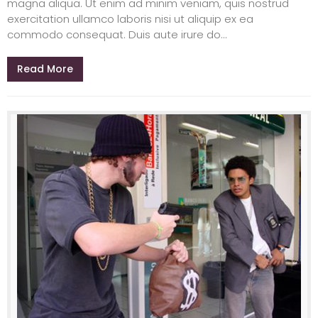
magna aliqua. Ut enim ad minim veniam, quis nostrud
exercitation ullamco laboris nisi ut aliquip ex ea
commodo consequat. Duis aute irure do...
Read More