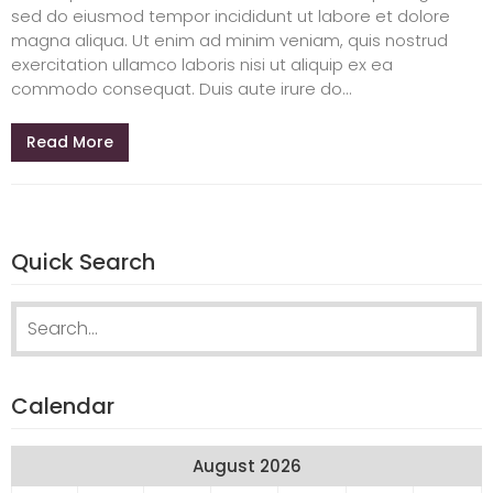
sed do eiusmod tempor incididunt ut labore et dolore
magna aliqua. Ut enim ad minim veniam, quis nostrud
exercitation ullamco laboris nisi ut aliquip ex ea
commodo consequat. Duis aute irure do...
Read More
Quick Search
Search
for:
Calendar
August 2026