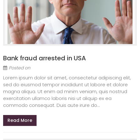
Bank fraud arrested in USA
Posted on
Lorem ipsum dolor sit amet, consectetur adipiscing elit,
sed do eiusmod tempor incididunt ut labore et dolore
magna aliqua. Ut enim ad minim veniam, quis nostrud
exercitation ullamco laboris nisi ut aliquip ex ea
commodo consequat. Duis aute irure do...
Read More