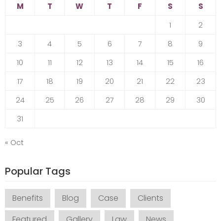
M
T
W
T
F
S
S
1
2
3
4
5
6
7
8
9
10
11
12
13
14
15
16
17
18
19
20
21
22
23
24
25
26
27
28
29
30
31
« Oct
Popular Tags
Benefits
Blog
Case
Clients
Featured
Gallery
Law
News