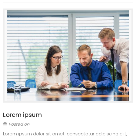
Lorem ipsum
Posted on
Lorem ipsum dolor sit amet, consectetur adipiscing elit,