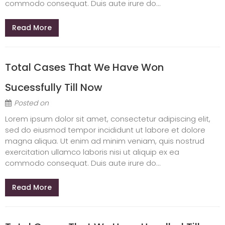
commodo consequat. Duis aute irure do...
Read More
Total Cases That We Have Won
Sucessfully Till Now
Posted on
Lorem ipsum dolor sit amet, consectetur adipiscing elit,
sed do eiusmod tempor incididunt ut labore et dolore
magna aliqua. Ut enim ad minim veniam, quis nostrud
exercitation ullamco laboris nisi ut aliquip ex ea
commodo consequat. Duis aute irure do...
Read More