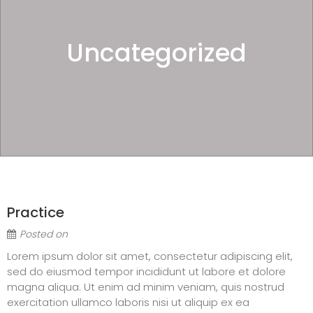
Uncategorized
Practice
Posted on
Lorem ipsum dolor sit amet, consectetur adipiscing elit,
sed do eiusmod tempor incididunt ut labore et dolore
magna aliqua. Ut enim ad minim veniam, quis nostrud
exercitation ullamco laboris nisi ut aliquip ex ea