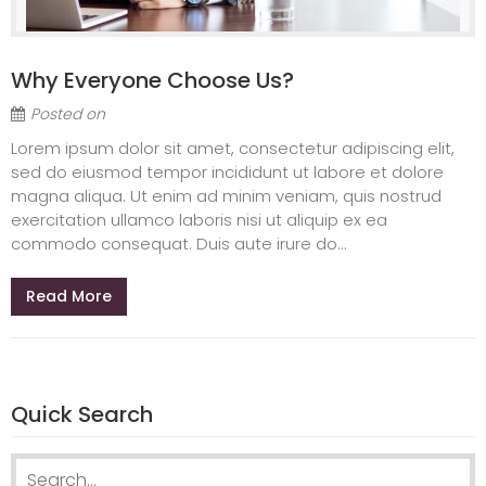
Why Everyone Choose Us?
Posted on
Lorem ipsum dolor sit amet, consectetur adipiscing elit,
sed do eiusmod tempor incididunt ut labore et dolore
magna aliqua. Ut enim ad minim veniam, quis nostrud
exercitation ullamco laboris nisi ut aliquip ex ea
commodo consequat. Duis aute irure do...
Read More
Quick Search
Search