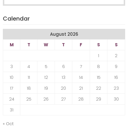
for:
Calendar
August 2026
M
T
W
T
F
S
S
1
2
3
4
5
6
7
8
9
10
11
12
13
14
15
16
17
18
19
20
21
22
23
24
25
26
27
28
29
30
31
« Oct