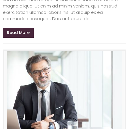
magna aliqua. Ut enim ad minim veniam, quis nostrud
exercitation ullamco laboris nisi ut aliquip ex ea
commodo consequat. Duis aute irure do...
Read More