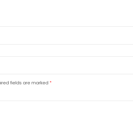
ired fields are marked
*