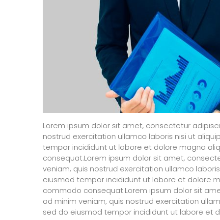
Lorem ipsum dolor sit amet, consectetur adipisc
nostrud exercitation ullamco laboris nisi ut ali
tempor incididunt ut labore et dolore magna aliq
consequat.Lorem ipsum dolor sit amet, consectet
veniam, quis nostrud exercitation ullamco labori
eiusmod tempor incididunt ut labore et dolore ma
commodo consequat.Lorem ipsum dolor sit amet, 
ad minim veniam, quis nostrud exercitation ullam
sed do eiusmod tempor incididunt ut labore et do