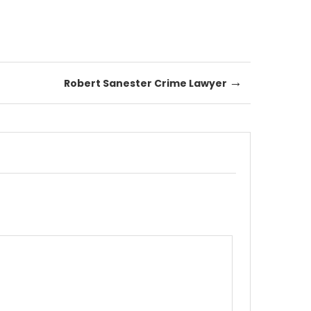
→
Robert Sanester Crime Lawyer